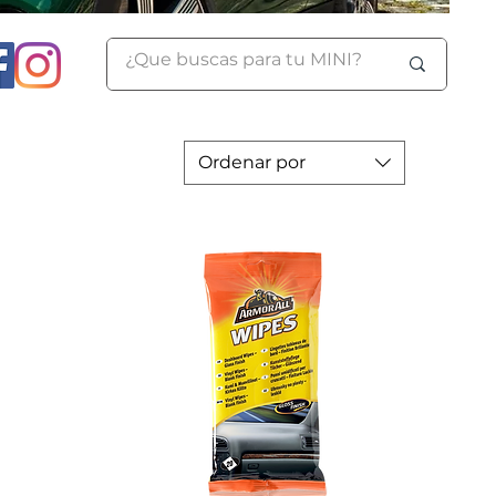
Ordenar por