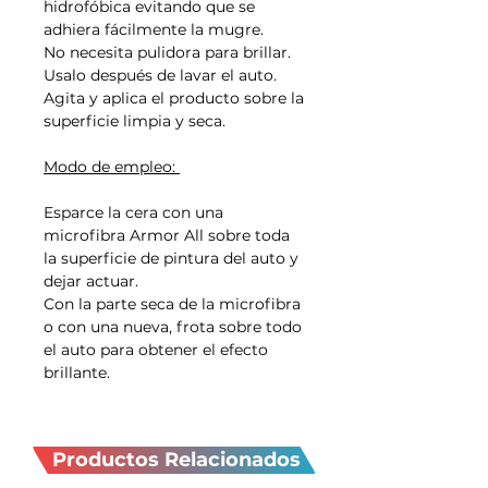
hidrofóbica evitando que se
adhiera fácilmente la mugre.
No necesita pulidora para brillar.
Usalo después de lavar el auto.
Agita y aplica el producto sobre la
superficie limpia y seca.
Modo de empleo:
Esparce la cera con una
microfibra Armor All sobre toda
la superficie de pintura del auto y
dejar actuar.
Con la parte seca de la microfibra
o con una nueva, frota sobre todo
el auto para obtener el efecto
brillante.
Productos
relacionados
Productos Relacionados