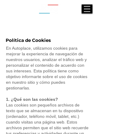
Política de Cookies
En Autoplace, utilizamos cookies para
mejorar la experiencia de navegación de
nuestros usuarios, analizar el tráfico web y
personalizar el contenido de acuerdo con
sus intereses. Esta política tiene como
objetivo informarte sobre el uso de cookies
en nuestro sitio y cómo puedes
gestionarlas.
1. ¿Qué son las cookies?
Las cookies son pequeños archivos de
texto que se almacenan en tu dispositivo
(ordenador, teléfono móvil, tablet, etc.)
cuando visitas una página web. Estos
archivos permiten que el sitio web recuerde
tus preferencias y actividades durante un