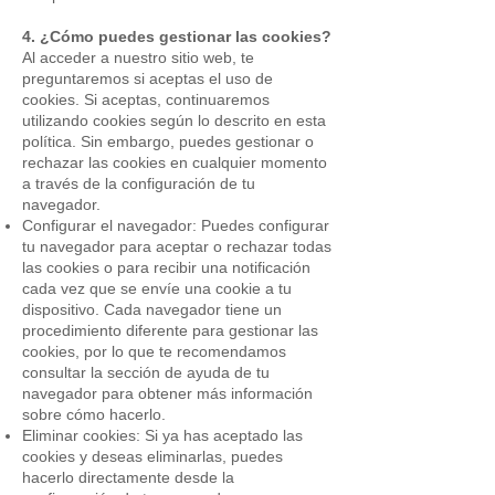
4. ¿Cómo puedes gestionar las cookies?
Al acceder a nuestro sitio web, te
preguntaremos si aceptas el uso de
cookies. Si aceptas, continuaremos
utilizando cookies según lo descrito en esta
política. Sin embargo, puedes gestionar o
rechazar las cookies en cualquier momento
a través de la configuración de tu
navegador.
Configurar el navegador: Puedes configurar
tu navegador para aceptar o rechazar todas
las cookies o para recibir una notificación
cada vez que se envíe una cookie a tu
dispositivo. Cada navegador tiene un
procedimiento diferente para gestionar las
cookies, por lo que te recomendamos
consultar la sección de ayuda de tu
navegador para obtener más información
sobre cómo hacerlo.
Eliminar cookies: Si ya has aceptado las
cookies y deseas eliminarlas, puedes
hacerlo directamente desde la