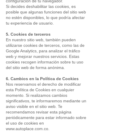
configuración de tu navegador.
Si decides deshabilitar las cookies, es
posible que algunas funciones del sitio web
no estén disponibles, lo que podría afectar
tu experiencia de usuario.
5. Cookies de terceros
En nuestro sitio web, también pueden
utilizarse cookies de terceros, como las de
Google Analytics, para analizar el tráfico
web y mejorar nuestros servicios. Estas
cookies recogen información sobre tu uso
del sitio web de forma anónima.
6. Cambios en la Política de Cookies
Nos reservamos el derecho de modificar
esta Política de Cookies en cualquier
momento. Si realizamos cambios
significativos, te informaremos mediante un
aviso visible en el sitio web. Te
recomendamos revisar esta página
periódicamente para estar informado sobre
el uso de cookies en
www.autoplace.com.co
.