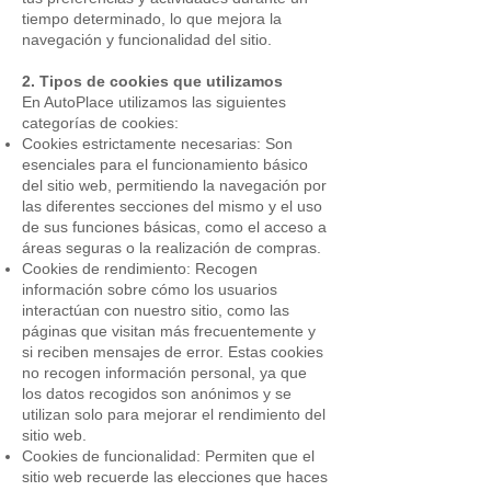
tiempo determinado, lo que mejora la
navegación y funcionalidad del sitio.
2. Tipos de cookies que utilizamos
En AutoPlace utilizamos las siguientes
categorías de cookies:
Cookies estrictamente necesarias: Son
esenciales para el funcionamiento básico
del sitio web, permitiendo la navegación por
las diferentes secciones del mismo y el uso
de sus funciones básicas, como el acceso a
áreas seguras o la realización de compras.
Cookies de rendimiento: Recogen
información sobre cómo los usuarios
interactúan con nuestro sitio, como las
páginas que visitan más frecuentemente y
si reciben mensajes de error. Estas cookies
no recogen información personal, ya que
los datos recogidos son anónimos y se
utilizan solo para mejorar el rendimiento del
sitio web.
Cookies de funcionalidad: Permiten que el
sitio web recuerde las elecciones que haces