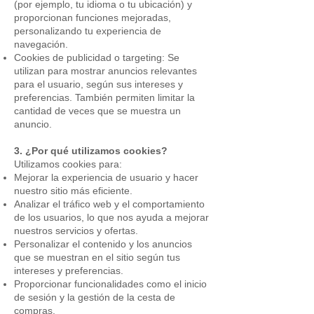
(por ejemplo, tu idioma o tu ubicación) y
proporcionan funciones mejoradas,
personalizando tu experiencia de
navegación.
Cookies de publicidad o targeting: Se
utilizan para mostrar anuncios relevantes
para el usuario, según sus intereses y
preferencias. También permiten limitar la
cantidad de veces que se muestra un
anuncio.
3. ¿Por qué utilizamos cookies?
Utilizamos cookies para:
Mejorar la experiencia de usuario y hacer
nuestro sitio más eficiente.
Analizar el tráfico web y el comportamiento
de los usuarios, lo que nos ayuda a mejorar
nuestros servicios y ofertas.
Personalizar el contenido y los anuncios
que se muestran en el sitio según tus
intereses y preferencias.
Proporcionar funcionalidades como el inicio
de sesión y la gestión de la cesta de
compras.