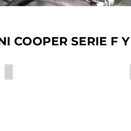
NI COOPER SERIE F Y
MINI Hatchback R56