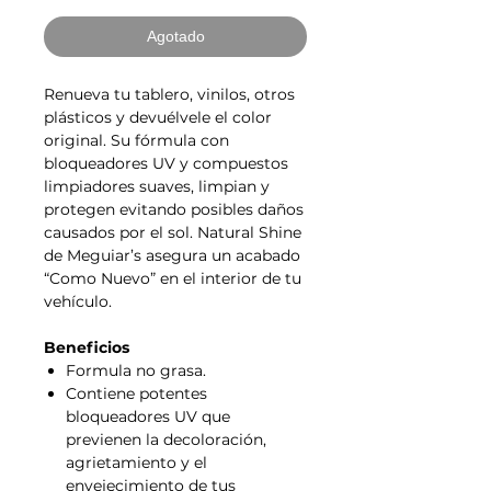
Agotado
Renueva tu tablero, vinilos, otros
plásticos y devuélvele el color
original. Su fórmula con
bloqueadores UV y compuestos
limpiadores suaves, limpian y
protegen evitando posibles daños
causados por el sol. Natural Shine
de Meguiar’s asegura un acabado
“Como Nuevo” en el interior de tu
vehículo.
Beneficios
Formula no grasa.
Contiene potentes
bloqueadores UV que
previenen la decoloración,
agrietamiento y el
envejecimiento de tus