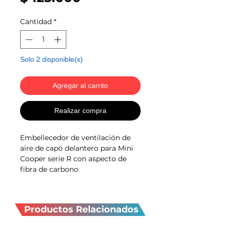
Cantidad
*
Solo 2 disponible(s)
Agregar al carrito
Realizar compra
Embellecedor de ventilación de
aire de capó delantero para Mini
Cooper serie R con aspecto de
fibra de carbono
Productos
relacionados
Productos Relacionados