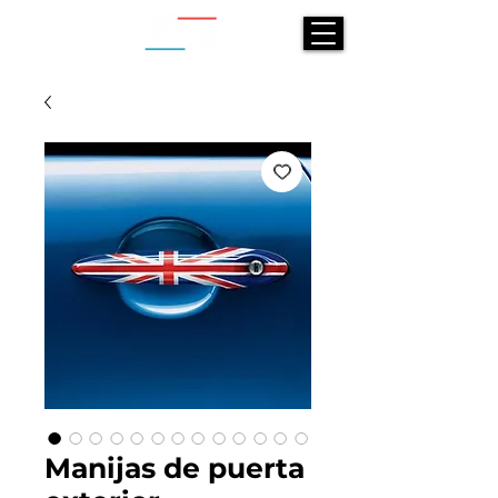
Manijas de puerta