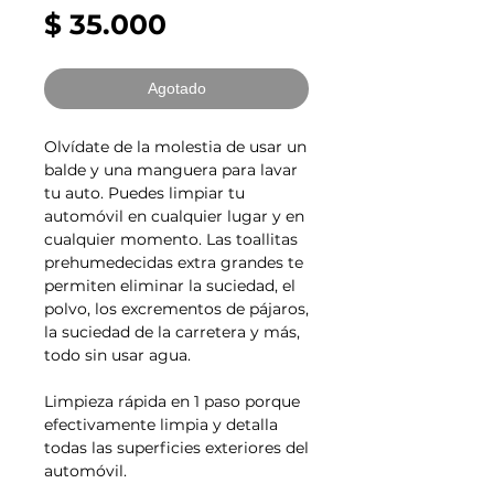
Precio
$ 35.000
Agotado
Olvídate de la molestia de usar un
balde y una manguera para lavar
tu auto. Puedes limpiar tu
automóvil en cualquier lugar y en
cualquier momento. Las toallitas
prehumedecidas extra grandes te
permiten eliminar la suciedad, el
polvo, los excrementos de pájaros,
la suciedad de la carretera y más,
todo sin usar agua.
Limpieza rápida en 1 paso porque
efectivamente limpia y detalla
todas las superficies exteriores del
automóvil.