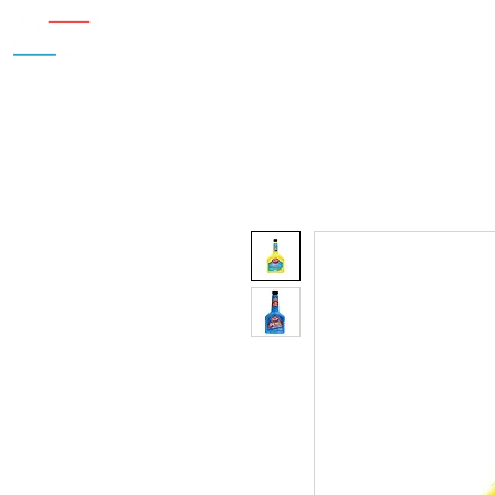
Inicio
Nosotros
Accesorios
¿Cu