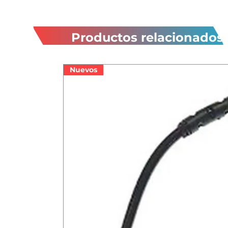
Productos relacionados
Nuevos