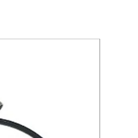
Nuevos