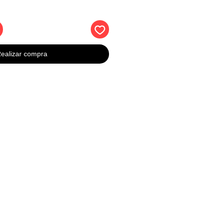
ealizar compra