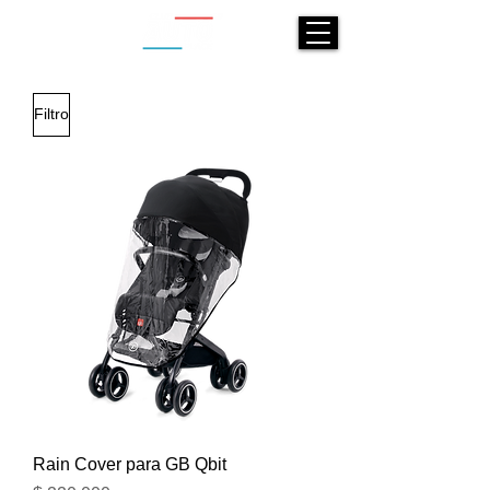
Filtro
Rain Cover para GB Qbit