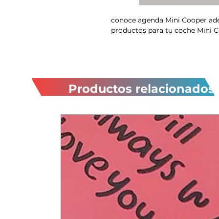
conoce agenda Mini Cooper ade
productos para tu coche Mini 
Productos relacionados