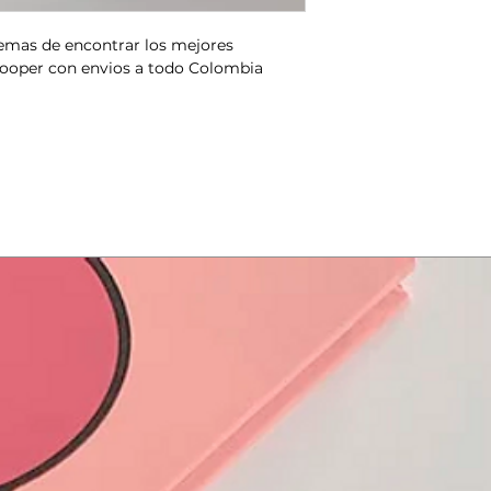
mas de encontrar los mejores
Cooper con envios a todo Colombia