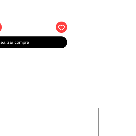
ealizar compra
Nuevos