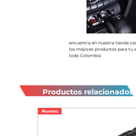
encuentra en nuestra tienda c
los mejores productos para tu 
todo Colombia
Productos relacionados
Nuevos