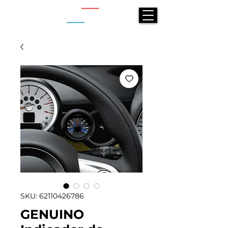
SKU: 62110426786
GENUINO