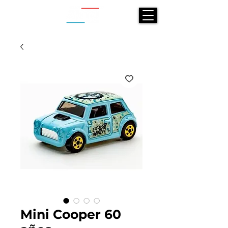
Mini Cooper 60