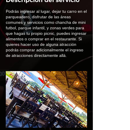
Podrás ingresar al lugar, dejar tu carro en el
parqueadero, disfrutar de las áreas
comunes y servicios como chancha de mini
futbol, parque infantil, y zonas verdes para
que hagas tu propio picnic, puedes ingresar
alimentos o comprar en el restaurante. Si
quieres hacer uso de alguna atracción
podrás comprar adicionalmente el ingreso
de atracciones directamente allá.