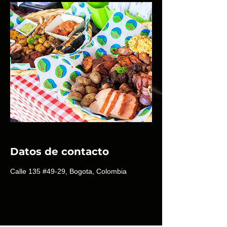
Datos de contacto
Calle 135 #49-29, Bogota, Colombia