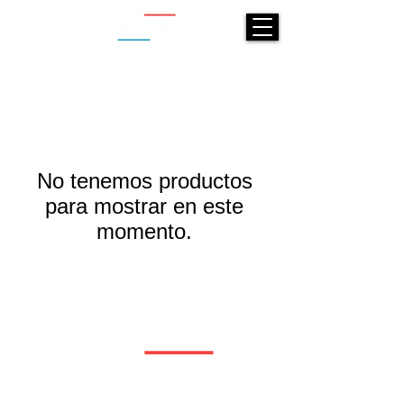
No tenemos productos
para mostrar en este
momento.