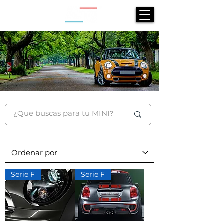
Serie F
Serie F