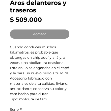
Aros delanteros y
traseros
Precio
$ 509.000
Agotado
Cuando conduces muchos
kilometros, es probable que
obtengas un chip aquí y allá y, a
veces, una abolladura ocasional.
Este anillo se engancha en el capó
y le dará un nuevo brillo a tu MINI.
Accesorio fabricado con
materiales de alta calidad: liviano,
antioxidante, conserva su color y
esta hecho para durar.
Tipo: moldura de faro
Serie F