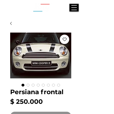
Persiana frontal
Precio
$ 250.000