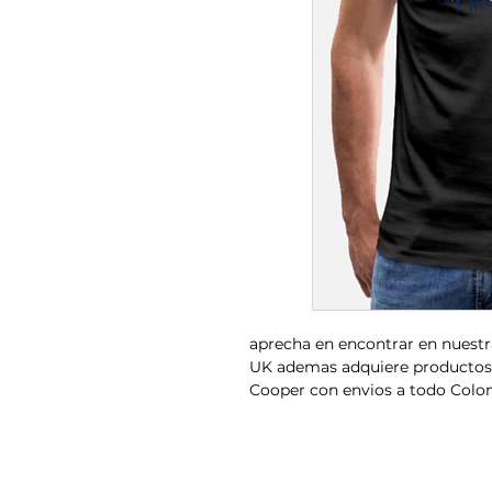
aprecha en encontrar en nuestr
UK ademas adquiere productos 
Cooper con envios a todo Colo