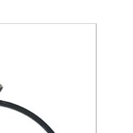
Nuevos