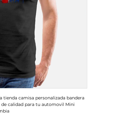
a tienda camisa personalizada bandera
de calidad para tu automovil Mini
mbia