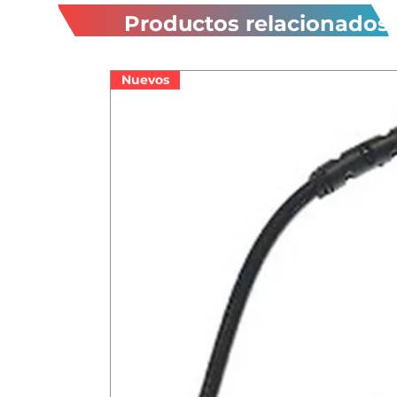
Productos relacionados
Nuevos