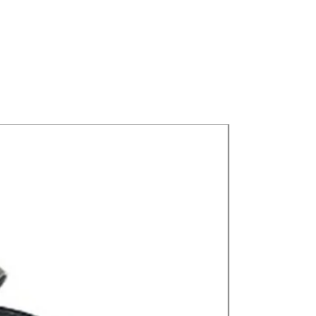
Nuevos