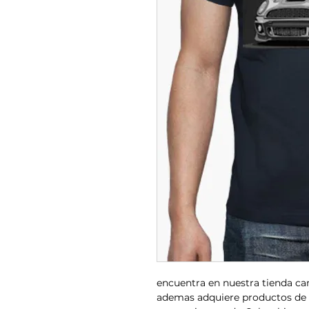
encuentra en nuestra tienda ca
ademas adquiere productos de 