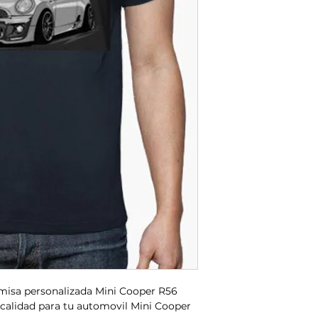
misa personalizada Mini Cooper R56
calidad para tu automovil Mini Cooper