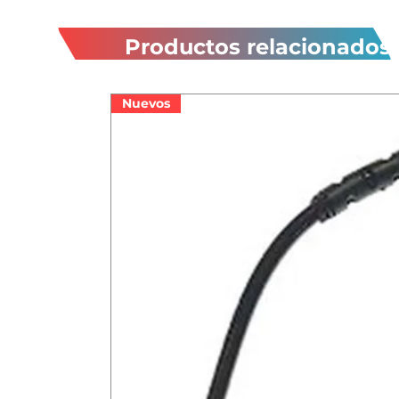
Productos relacionados
Nuevos