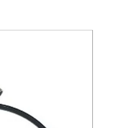
Nuevos