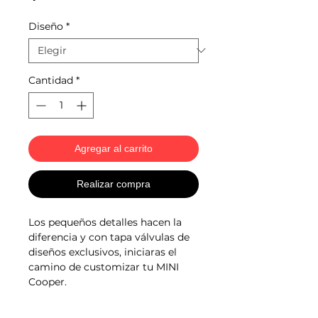
Diseño
*
Cantidad
*
Agregar al carrito
Realizar compra
Los pequeños detalles hacen la
diferencia y con tapa válvulas de
diseños exclusivos, iniciaras el
camino de customizar tu MINI
Cooper.