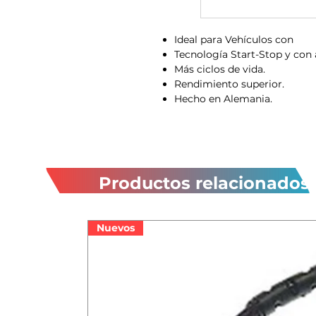
Ideal para Vehículos con
Tecnología Start-Stop y con
Más ciclos de vida.
Rendimiento superior.
Hecho en Alemania.
Productos relacionados
Nuevos