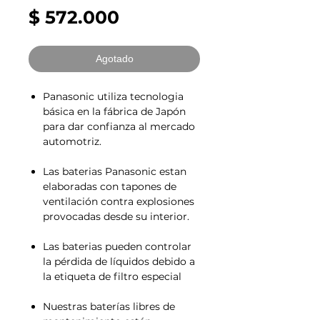
Precio
$ 572.000
Agotado
Panasonic utiliza tecnologia
básica en la fábrica de Japón
para dar confianza al mercado
automotriz.
Las baterias Panasonic estan
elaboradas con tapones de
ventilación contra explosiones
provocadas desde su interior.
Las baterias pueden controlar
la pérdida de líquidos debido a
la etiqueta de filtro especial
Nuestras baterías libres de