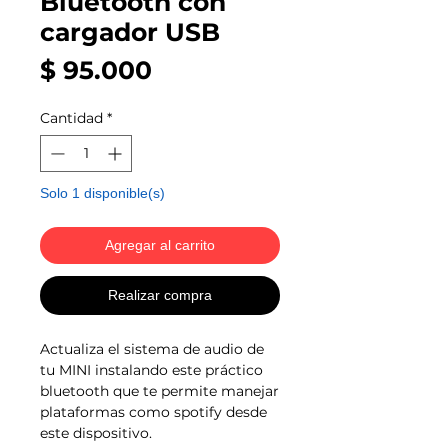
Bluetooth con
cargador USB
Precio
$ 95.000
Cantidad
*
Solo 1 disponible(s)
Agregar al carrito
Realizar compra
Actualiza el sistema de audio de
tu MINI instalando este práctico
bluetooth que te permite manejar
plataformas como spotify desde
este dispositivo.