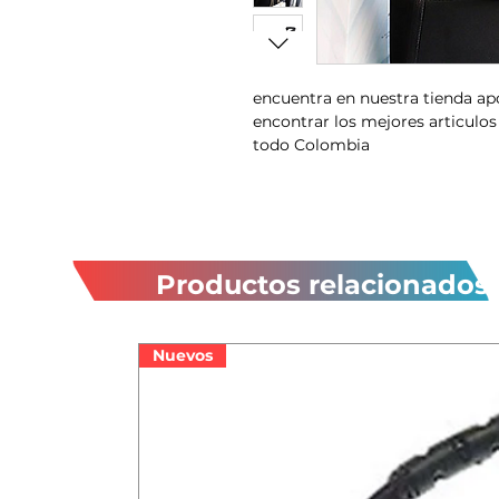
encuentra en nuestra tienda a
encontrar los mejores articulos
todo Colombia
Productos relacionados
Nuevos