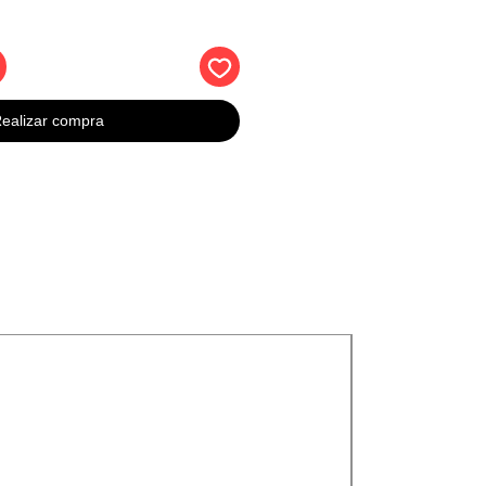
ealizar compra
Nuevos