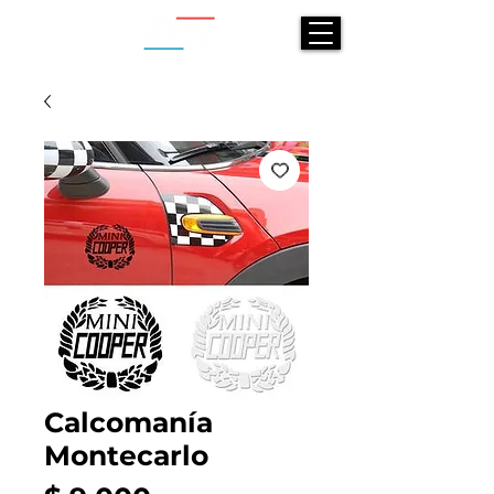
Calcomanía
Montecarlo