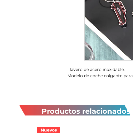
Llavero de acero inoxidable.
Modelo de coche colgante par
Productos relacionados
Nuevos