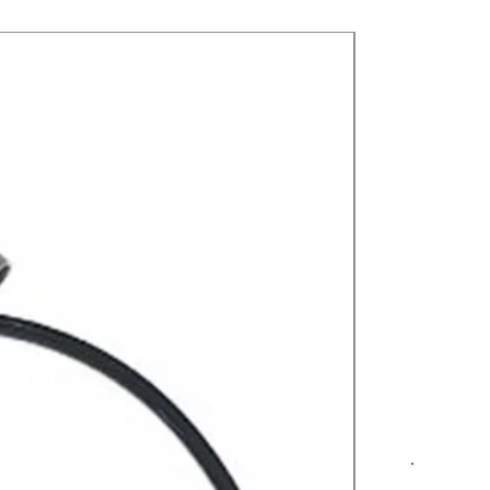
Nuevos