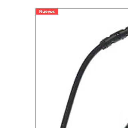
Nuevos