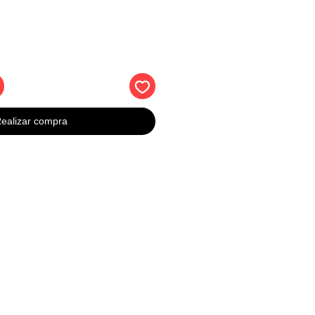
ealizar compra