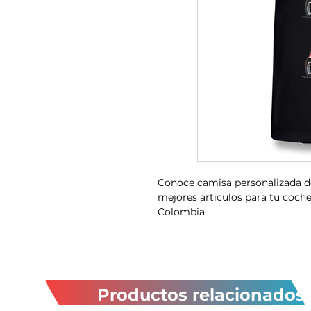
Conoce camisa personalizada de
mejores articulos para tu coch
Colombia
Productos relacionados