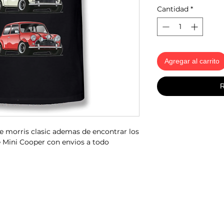
Cantidad
*
Agregar al carrito
R
 morris clasic ademas de encontrar los
e Mini Cooper con envios a todo