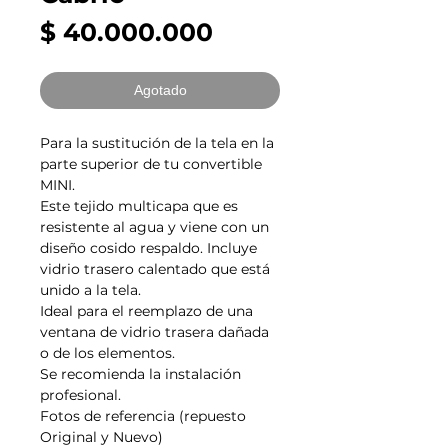
Precio
$ 40.000.000
Agotado
Para la sustitución de la tela en la
parte superior de tu convertible
MINI.
Este tejido multicapa que es
resistente al agua y viene con un
diseño cosido respaldo. Incluye
vidrio trasero calentado que está
unido a la tela.
Ideal para el reemplazo de una
ventana de vidrio trasera dañada
o de los elementos.
Se recomienda la instalación
profesional.
Fotos de referencia (repuesto
Original y Nuevo)