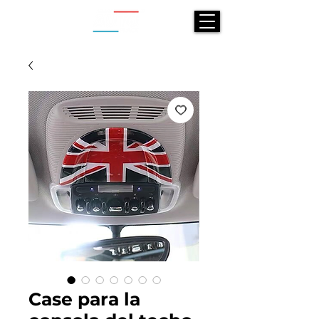
Case para la