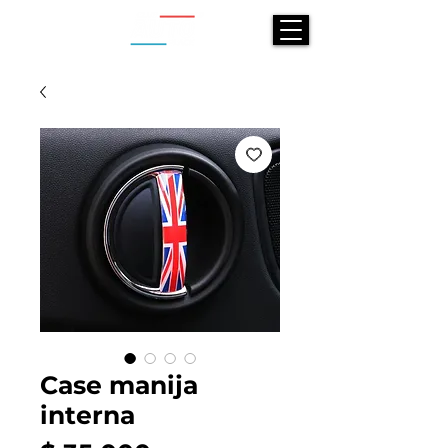
Case manija
interna