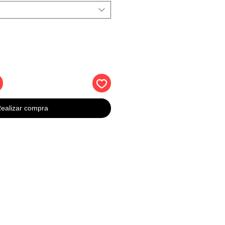
ealizar compra