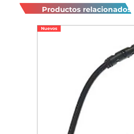
Productos relacionados
Nuevos