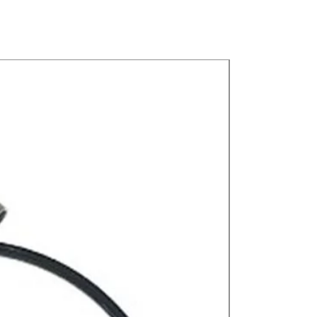
Nuevos