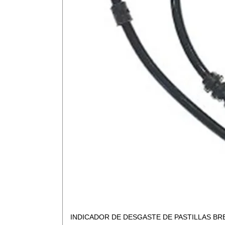
INDICADOR DE DESGASTE DE PASTILLAS BR