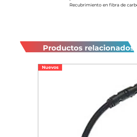
Recubrimiento en fibra de carb
Productos relacionados
Nuevos