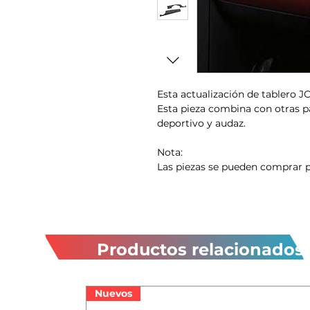
Esta actualización de tablero J
Esta pieza combina con otras pa
deportivo y audaz.
Nota:
Las piezas se pueden comprar 
Productos relacionados
Nuevos