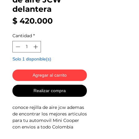
delantera
Precio
$ 420.000
Cantidad
*
Solo 1 disponible(s)
Agregar al carrito
Realizar compra
conoce rejilla de aire jcw ademas
de encontrar los mejores articulos
para tu automovil Mini Cooper
con envios a todo Colombia