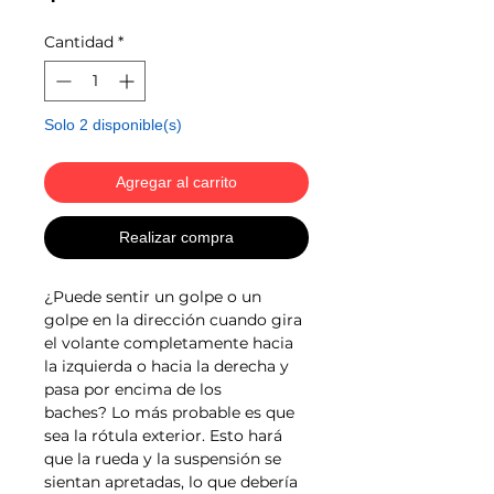
Cantidad
*
Solo 2 disponible(s)
Agregar al carrito
Realizar compra
¿Puede sentir un golpe o un
golpe en la dirección cuando gira
el volante completamente hacia
la izquierda o hacia la derecha y
pasa por encima de los
baches? Lo más probable es que
sea la rótula exterior. Esto hará
que la rueda y la suspensión se
sientan apretadas, lo que debería