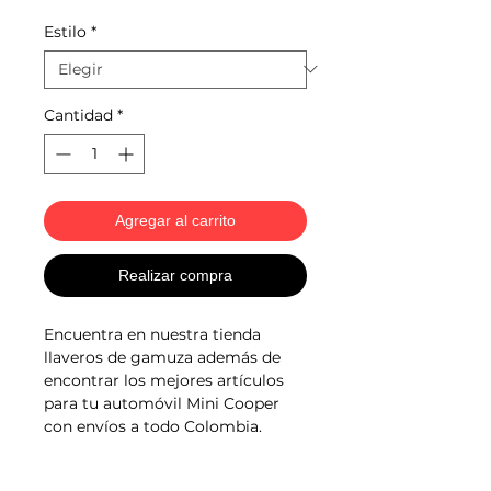
Estilo
*
Cantidad
*
Agregar al carrito
Realizar compra
Encuentra en nuestra tienda
llaveros de gamuza además de
encontrar los mejores artículos
para tu automóvil Mini Cooper
con envíos a todo Colombia.
Productos