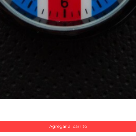
Vista rápida
Agregar al carrito