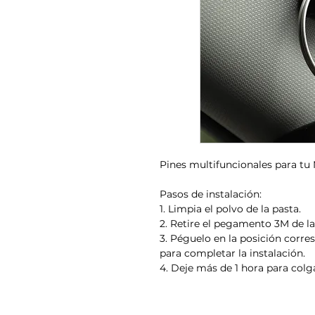
Pines multifuncionales para tu
Pasos de instalación:
1. Limpia el polvo de la pasta.
2. Retire el pegamento 3M de la
3. Péguelo en la posición corre
para completar la instalación.
4. Deje más de 1 hora para colga