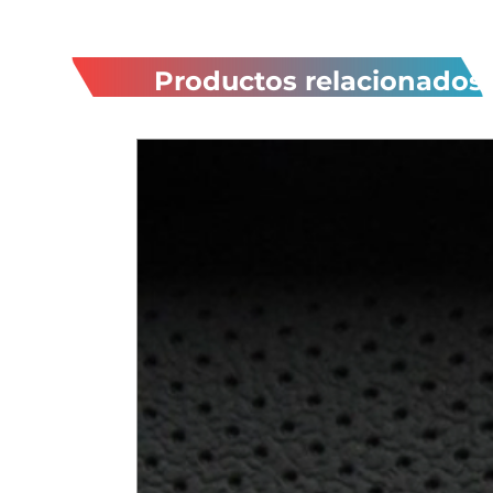
Productos relacionados