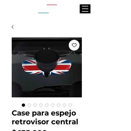
Case para espejo
retrovisor central