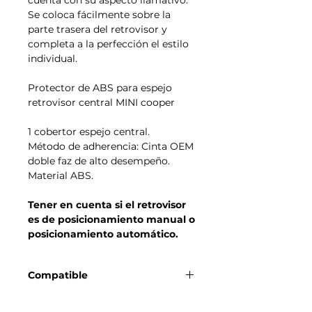
Se coloca fácilmente sobre la
parte trasera del retrovisor y
completa a la perfección el estilo
individual.
Protector de ABS para espejo
retrovisor central MINI cooper
1 c
obertor espejo central.
Método de adherencia: Cinta OEM
doble faz de alto desempeño.
Material ABS.
Tener en cuenta si el retrovisor
es de posicionamiento manual o
posicionamiento automático.
Compatible
MINI Cooper Serie F