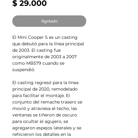
Precio
$ 29.000
Agotado
El Mini Cooper S es un casting
que debutó para la línea principal
de 2003. El casting fue
originalmente de 2003 a 2007
como MB579 cuando se
suspendió.
El casting regresó para la línea
principal de 2020, remodelado
para facilitar el montaje. El
conjunto del remache trasero se
movió y atraviesa el techo, las
ventanas se tiñeron de oscuro
para ocultar el agujero, se
agregaron espejos laterales y se
rehicieron los detalles en la