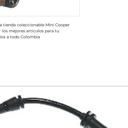
a tienda coleccionable Mini Cooper
los mejores articulos para tu
ios a todo Colombia