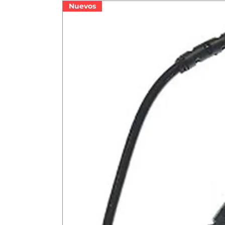
Nuevos