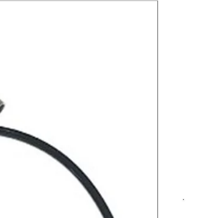
Nuevos