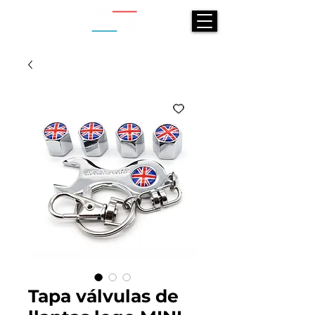
Tapa válvulas de