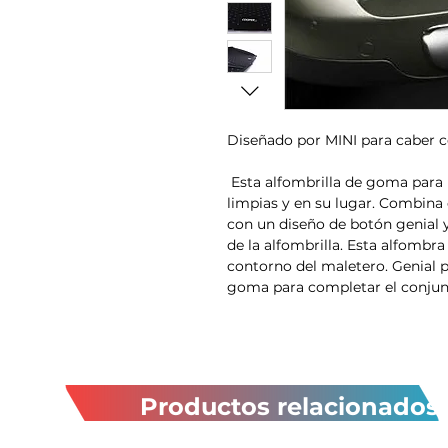
Diseñado por MINI para caber
Esta alfombrilla de goma para 
limpias y en su lugar. Combina 
con un diseño de botón genial 
de la alfombrilla. Esta alfombr
contorno del maletero. Genial 
goma para completar el conjun
Productos relacionados