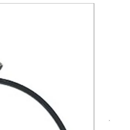
Nuevos