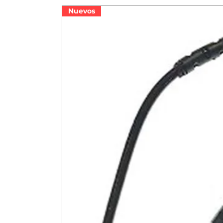
Nuevos