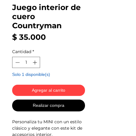
Juego interior de
cuero
Countryman
Precio
$ 35.000
Cantidad
*
Solo 1 disponible(s)
Agregar al carrito
Realizar compra
Personaliza tu MINI con un estilo
clásico y elegante con este kit de
accesorios interior.