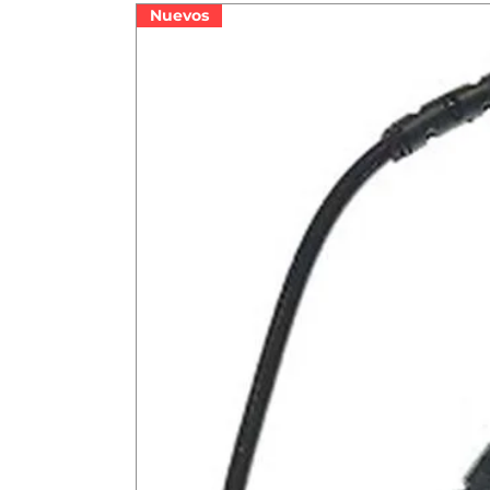
Nuevos