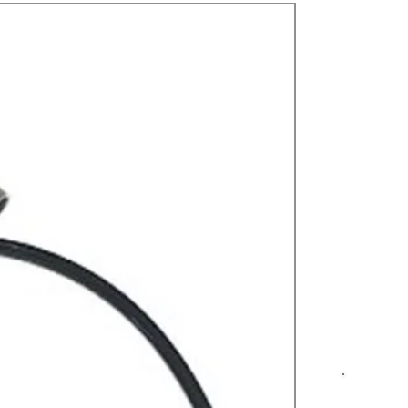
Nuevos