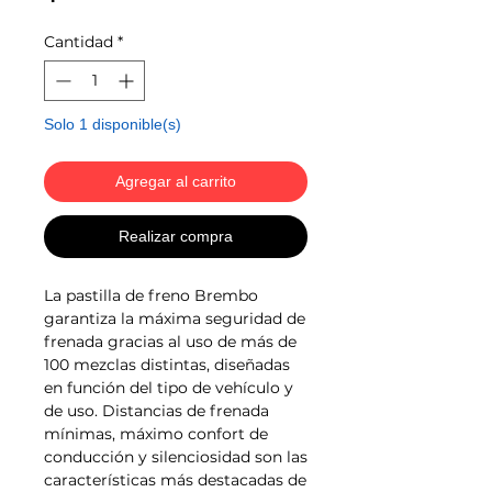
Cantidad
*
Solo 1 disponible(s)
Agregar al carrito
Realizar compra
La pastilla de freno Brembo
garantiza la máxima seguridad de
frenada gracias al uso de más de
100 mezclas distintas, diseñadas
en función del tipo de vehículo y
de uso. Distancias de frenada
mínimas, máximo confort de
conducción y silenciosidad son las
características más destacadas de