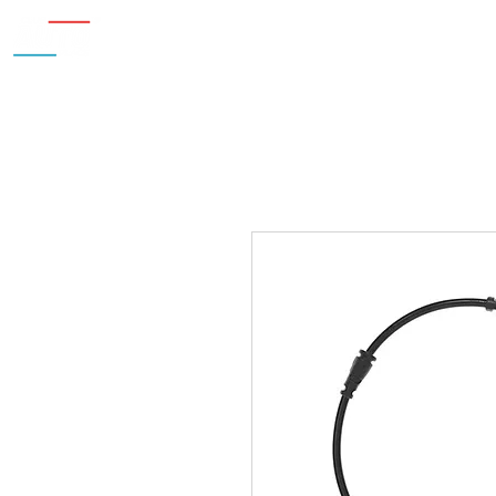
Inicio
Nosotros
Accesorios
¿Cu