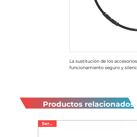
La sustitución de los accesorios 
funcionamiento seguro y silenc
Productos relacionados
Serie R